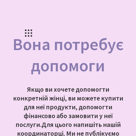
Вона потребує
допомоги
Якщо ви хочете допомогти
конкретній жінці, ви можете купити
для неї продукти, допомогти
фінансово або замовити у неї
послуги.
Для цього напишіть нашій
координаторці. Ми не публікуємо