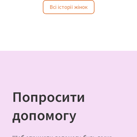
Всі історії жінок
Попросити
допомогу