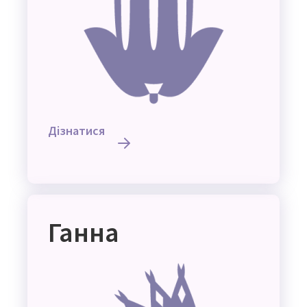
Дізнатися
Ганна