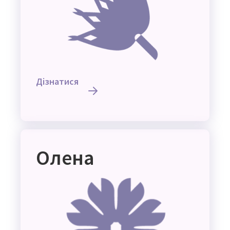
Дізнатися
Олена