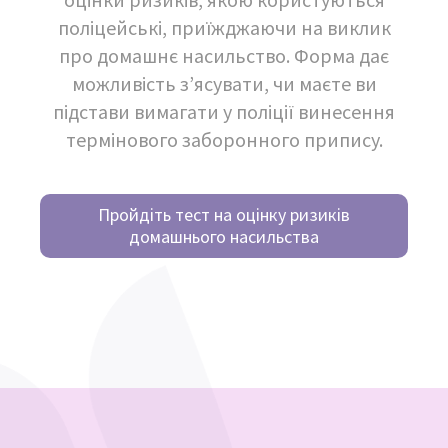
поліцейські, приїжджаючи на виклик
про домашнє насильство. Форма дає
можливість з’ясувати, чи маєте ви
підстави вимагати у поліції винесення
термінового заборонного припису.
Пройдіть тест на оцінку ризиків
домашнього насильства