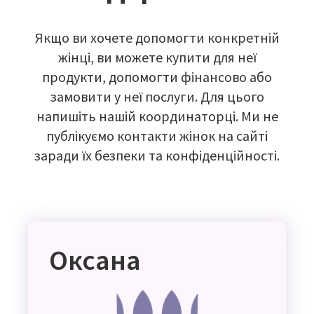
Якщо ви хочете допомогти конкретній
жінці, ви можете купити для неї
продукти, допомогти фінансово або
замовити у неї послуги. Для цього
напишіть нашій координаторці. Ми не
публікуємо контакти жінок на сайті
заради їх безпеки та конфіденційності.
Оксана