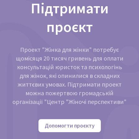
Підтримати
проєкт
Проект "Жінка для жінки" потребує
щомісяця 20 тисяч гривень для оплати
консультацій юристок та психологінь
для жінок, які опинилися в складних
життєвих умовах. Підтримати проект
можна пожертвою громадській
організації "Центр "Жіночі перспективи"
Допомогти проєкту