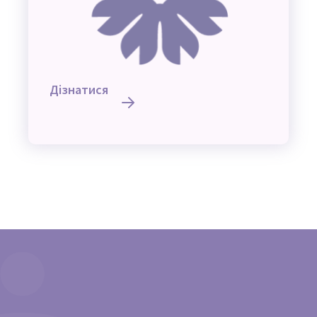
Дізнатися