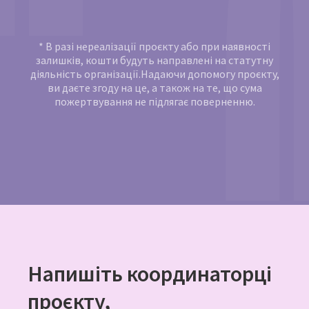
* В разі нереалізації проєкту або при наявності
залишків, кошти будуть направлені на статутну
діяльність організації.Надаючи допомогу проєкту,
ви даєте згоду на це, а також на те, що сума
пожертвування не підлягає поверненню.
Напишіть координаторці
проєкту,