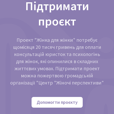
Підтримати
проєкт
Проект "Жінка для жінки" потребує
щомісяця 20 тисяч гривень для оплати
консультацій юристок та психологінь
для жінок, які опинилися в складних
життєвих умовах. Підтримати проект
можна пожертвою громадській
організації "Центр "Жіночі перспективи"
Допомогти проєкту