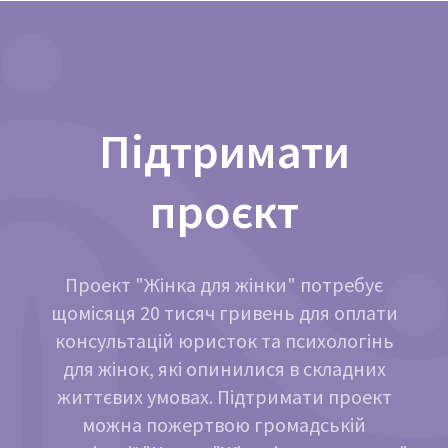
Підтримати
проєкт
Проект "Жінка для жінки" потребує
щомісяця 20 тисяч гривень для оплати
консультацій юристок та психологінь
для жінок, які опинилися в складних
життєвих умовах. Підтримати проект
можна пожертвою громадській