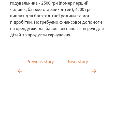
годувальника - 2500 грн (помер перший
чоловік, батько старших дітей), 4200 грн
виплат для багатодітної родини та мої
підробітки. Потребуємо фінансової допомоги
на оренду житла, базові весняно-літні речі для
дітей та продукти харчування.
Previous story
Next story