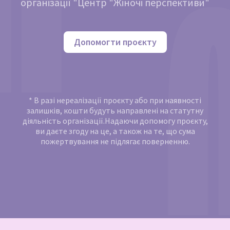
організації "Центр "Жіночі перспективи"
Допомогти проєкту
* В разі нереалізації проєкту або при наявності
залишків, кошти будуть направлені на статутну
діяльність організації.Надаючи допомогу проєкту,
ви даєте згоду на це, а також на те, що сума
пожертвування не підлягає поверненню.