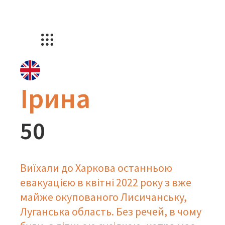
Ірина
50
Виїхали до Харкова останньою
евакуацією в квітні 2022 року з вже
майже окупованого Лисичанську,
Луганська область. Без речей, в чому