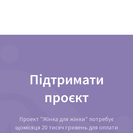
Підтримати
проєкт
Проект "Жінка для жінки" потребує
щомісяця 20 тисяч гривень для оплати