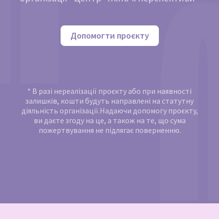
Допомогти проєкту
* В разі нереалізації проєкту або при наявності
залишків, кошти будуть направлені на статутну
діяльність організації.Надаючи допомогу проєкту,
ви даєте згоду на це, а також на те, що сума
пожертвування не підлягає поверненню.