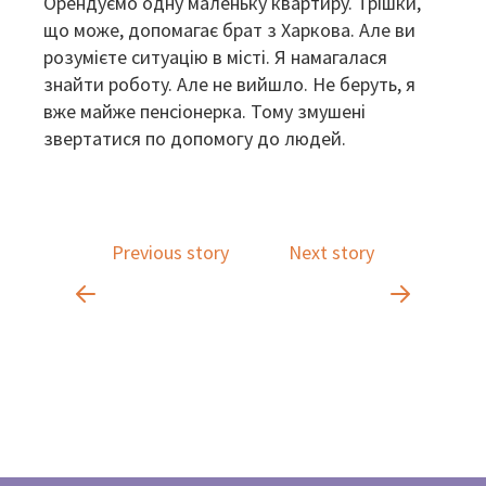
Орендуємо одну маленьку квартиру. Трішки,
що може, допомагає брат з Харкова. Але ви
розумієте ситуацію в місті. Я намагалася
знайти роботу. Але не вийшло. Не беруть, я
вже майже пенсіонерка. Тому змушені
звертатися по допомогу до людей.
Previous story
Next story