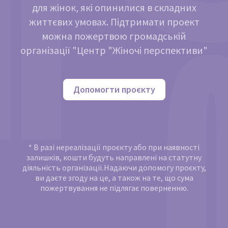
для жінок, які опинилися в складних
життєвих умовах. Підтримати проект
можна пожертвою громадській
організації "Центр "Жіночі перспективи"
Допомогти проєкту
* В разі нереалізації проєкту або при наявності
залишків, кошти будуть направлені на статутну
діяльність організації.Надаючи допомогу проєкту,
ви даєте згоду на це, а також на те, що сума
пожертвування не підлягає поверненню.