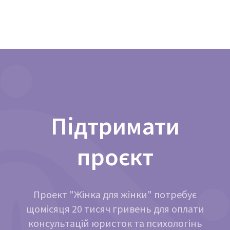
Підтримати
проєкт
Проект "Жінка для жінки" потребує
щомісяця 20 тисяч гривень для оплати
консультацій юристок та психологінь