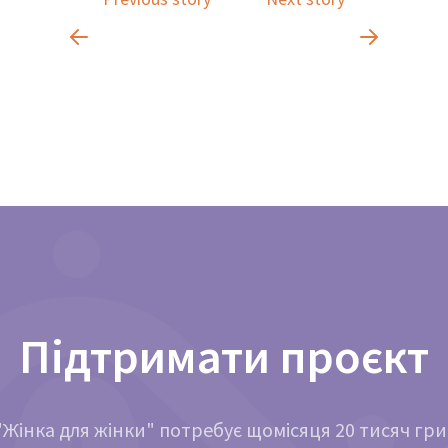
Підтримати проєкт
Жінка для жінки" потребує щомісяця 20 тисяч гр