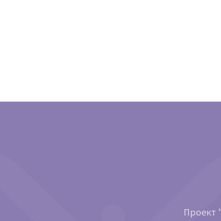
Проект "