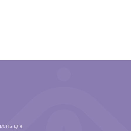
ивень для