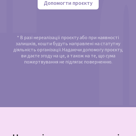
Допомогти проєкту
* В разі нереалізації проєкту або при наявності
залишків, кошти будуть направлені на статутну
діяльність організації.Надаючи допомогу проєкту,
ви даєте згоду на це, а також на те, що сума
пожертвування не підлягає поверненню.