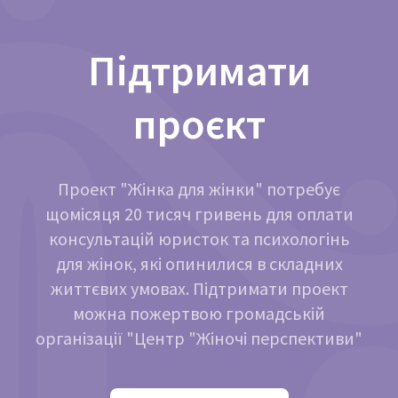
Підтримати
проєкт
Проект "Жінка для жінки" потребує
щомісяця 20 тисяч гривень для оплати
консультацій юристок та психологінь
для жінок, які опинилися в складних
життєвих умовах. Підтримати проект
можна пожертвою громадській
організації "Центр "Жіночі перспективи"