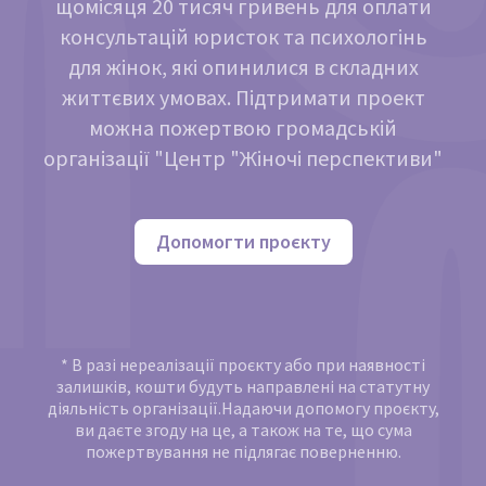
щомісяця 20 тисяч гривень для оплати
консультацій юристок та психологінь
для жінок, які опинилися в складних
життєвих умовах. Підтримати проект
можна пожертвою громадській
організації "Центр "Жіночі перспективи"
Допомогти проєкту
* В разі нереалізації проєкту або при наявності
залишків, кошти будуть направлені на статутну
діяльність організації.Надаючи допомогу проєкту,
ви даєте згоду на це, а також на те, що сума
пожертвування не підлягає поверненню.