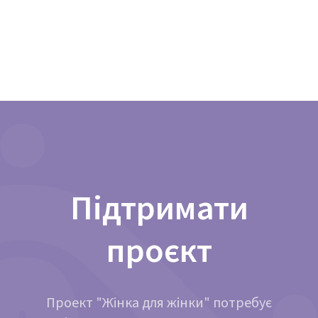
Підтримати
проєкт
Проект "Жінка для жінки" потребує