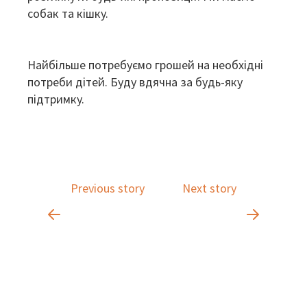
собак та кішку.
Найбільше потребуємо грошей на необхідні
потреби дітей. Буду вдячна за будь-яку
підтримку.
Previous story
Next story