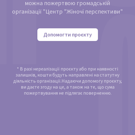
можна пожертвою громадській
організації "Центр "Жіночі перспективи"
Допомогти проєкту
* В разі нереалізації проєкту або при наявності
залишків, кошти будуть направлені на статутну
діяльність організації.Надаючи допомогу проєкту,
ви даєте згоду на це, а також на те, що сума
пожертвування не підлягає поверненню.