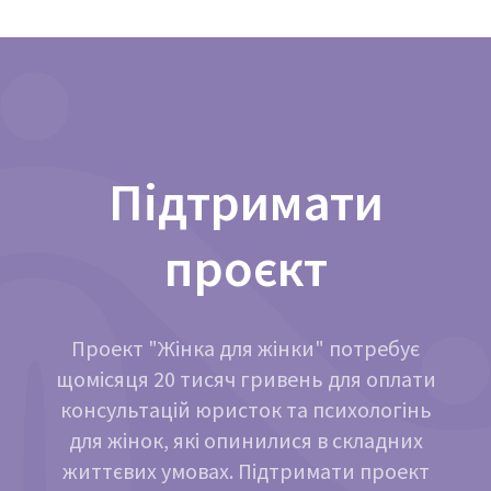
Підтримати
проєкт
Проект "Жінка для жінки" потребує
щомісяця 20 тисяч гривень для оплати
консультацій юристок та психологінь
для жінок, які опинилися в складних
життєвих умовах. Підтримати проект