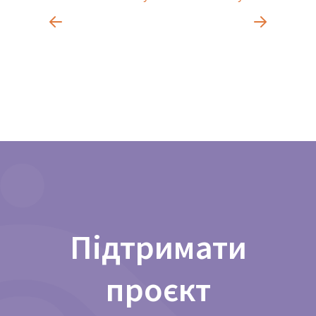
Підтримати
проєкт