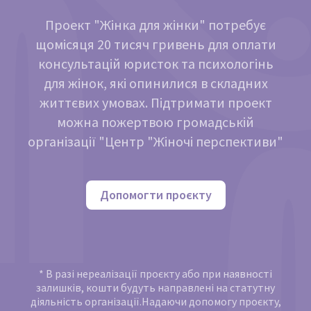
Проект "Жінка для жінки" потребує
щомісяця 20 тисяч гривень для оплати
консультацій юристок та психологінь
для жінок, які опинилися в складних
життєвих умовах. Підтримати проект
можна пожертвою громадській
організації "Центр "Жіночі перспективи"
Допомогти проєкту
* В разі нереалізації проєкту або при наявності
залишків, кошти будуть направлені на статутну
діяльність організації.Надаючи допомогу проєкту,