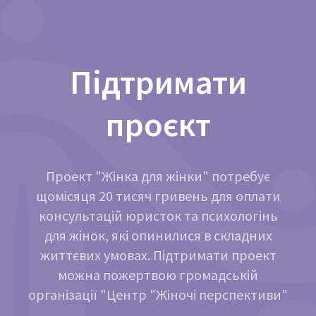
Підтримати
проєкт
Проект "Жінка для жінки" потребує
щомісяця 20 тисяч гривень для оплати
консультацій юристок та психологінь
для жінок, які опинилися в складних
життєвих умовах. Підтримати проект
можна пожертвою громадській
організації "Центр "Жіночі перспективи"