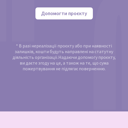
Допомогти проєкту
* В разі нереалізації проєкту або при наявності
залишків, кошти будуть направлені на статутну
діяльність організації.Надаючи допомогу проєкту,
ви даєте згоду на це, а також на те, що сума
пожертвування не підлягає поверненню.