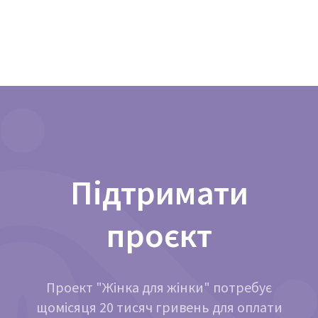
Підтримати
проєкт
Проект "Жінка для жінки" потребує
щомісяця 20 тисяч гривень для оплати