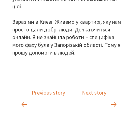
цілі.
Зараз ми в Києві. Живемо у квартирі, яку нам
просто дали добрі люди. Дочка вчиться
онлайн. Я не знайшла роботи – специфіка
мого фаху була у Запорізькій області. Тому я
прошу допомоги в людей.
Previous story
Next story