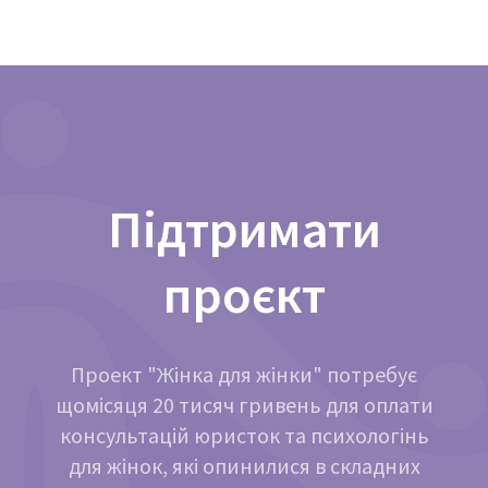
Підтримати
проєкт
Проект "Жінка для жінки" потребує
щомісяця 20 тисяч гривень для оплати
консультацій юристок та психологінь
для жінок, які опинилися в складних