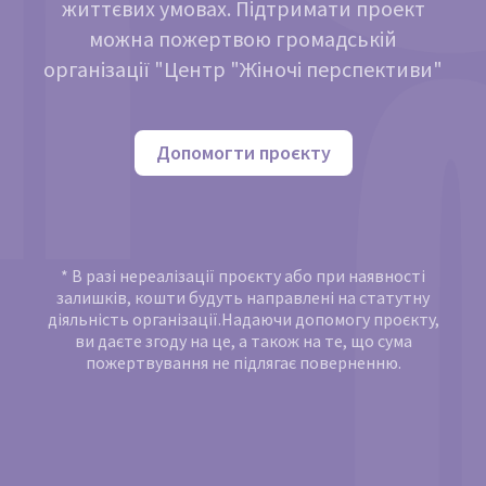
життєвих умовах. Підтримати проект
можна пожертвою громадській
організації "Центр "Жіночі перспективи"
Допомогти проєкту
* В разі нереалізації проєкту або при наявності
залишків, кошти будуть направлені на статутну
діяльність організації.Надаючи допомогу проєкту,
ви даєте згоду на це, а також на те, що сума
пожертвування не підлягає поверненню.