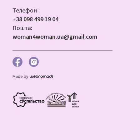
Телефон :
+38 098 499 19 04
Пошта:
woman4woman.ua@gmail.com
Made by